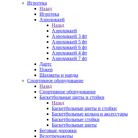
Игротека
Назад
Игротека
Аэрохоккей
Назад
Аэрохоккей
Аэрохоккей 3 фт
Аэрохоккей 5 фт
Аэрохоккей 6 фт
Аэрохоккей 4 фт
Аэрохоккей 7 фт
Дартс
Покер
Шахматы и нарды
Спортивное оборудование
Назад
Спортивное оборудование
Баскетбольные щиты и стойки
Назад
Баскетбольные щиты и стойки
Баскетбольные кольца и аксессуары
Баскетбольные стойки
Баскетбольные щиты
Беговые дорожки
Велотренажеры