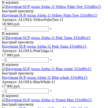
В корзину
Быстрый просмотр
Надувная SUP доска Aloha 11 Yellow Palm Tree 333x80x15
Артикул: ALOHA-YellowPalmTree-11
18 900
руб.
-
+
В корзину
Быстрый просмотр
Надувная SUP доска Aloha 11 Pink Taiga 333x80x15
Артикул: ALOHA-PinkTaiga-11
17 990
руб.
-
+
В корзину
Быстрый просмотр
Надувная SUP доска Aloha 11 Blue whale 333x80x15
Артикул: ALOHA-BlueWhale-11
17 900
руб.
-
+
В корзину
Быстрый просмотр