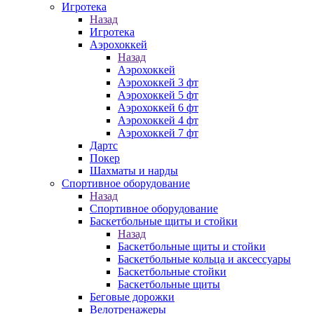
Игротека
Назад
Игротека
Аэрохоккей
Назад
Аэрохоккей
Аэрохоккей 3 фт
Аэрохоккей 5 фт
Аэрохоккей 6 фт
Аэрохоккей 4 фт
Аэрохоккей 7 фт
Дартс
Покер
Шахматы и нарды
Спортивное оборудование
Назад
Спортивное оборудование
Баскетбольные щиты и стойки
Назад
Баскетбольные щиты и стойки
Баскетбольные кольца и аксессуары
Баскетбольные стойки
Баскетбольные щиты
Беговые дорожки
Велотренажеры