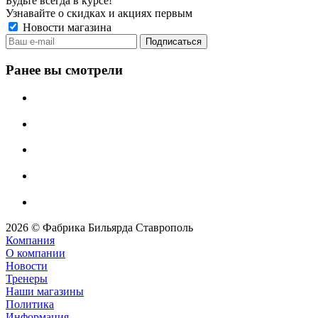
Будьте всегда в курсе!
Узнавайте о скидках и акциях первым
Новости магазина
Ранее вы смотрели
2026 © Фабрика Бильярда Ставрополь
Компания
О компании
Новости
Тренеры
Наши магазины
Политика
Информация