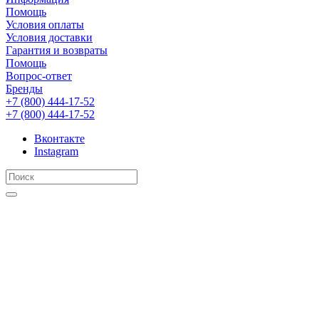
Помощь
Условия оплаты
Условия доставки
Гарантия и возвраты
Помощь
Вопрос-ответ
Бренды
+7 (800) 444-17-52
+7 (800) 444-17-52
Вконтакте
Instagram