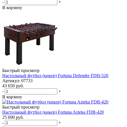
-
+
В корзину
Быстрый просмотр
Настольный футбол (кикер) Fortuna Defender FDH-520
Артикул: 07733
43 650
руб.
-
+
В корзину
Быстрый просмотр
Настольный футбол (кикер) Fortuna Azteka FDB-420
25 690
руб.
-
+