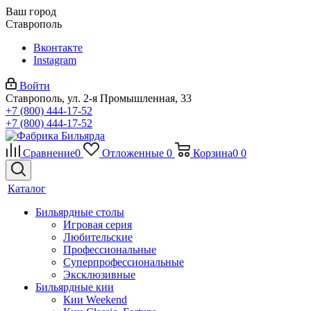
Ваш город
Ставрополь
Вконтакте
Instagram
Войти
Ставрополь, ул. 2-я Промышленная, 33
+7 (800) 444-17-52
+7 (800) 444-17-52
Сравнение
0
Отложенные
0
Корзина
0
0
Каталог
Бильярдные столы
Игровая серия
Любительские
Профессиональные
Суперпрофессиональные
Эксклюзивные
Бильярдные кии
Кии Weekend