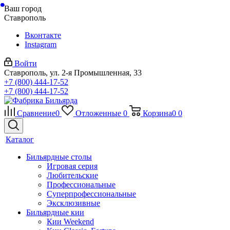
Ваш город
Ставрополь
Вконтакте
Instagram
Войти
Ставрополь, ул. 2-я Промышленная, 33
+7 (800) 444-17-52
+7 (800) 444-17-52
Сравнение
0
Отложенные
0
Корзина
0
0
Каталог
Бильярдные столы
Игровая серия
Любительские
Профессиональные
Суперпрофессиональные
Эксклюзивные
Бильярдные кии
Кии Weekend