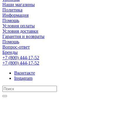
Наши магазины
Политика
Информация
Помощь
Условия оплаты
Условия доставки
Гарантия и возвраты
Помощь
Вопрос-ответ
Бренды
+7 (800) 444-17-52
+7 (800) 444-17-52
Вконтакте
Instagram