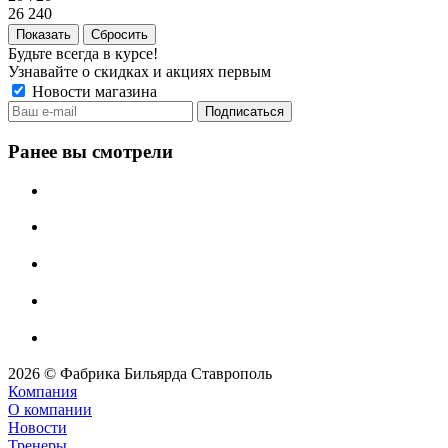
26 240
Сбросить
Будьте всегда в курсе!
Узнавайте о скидках и акциях первым
Новости магазина
Ранее вы смотрели
2026 © Фабрика Бильярда Ставрополь
Компания
О компании
Новости
Тренеры