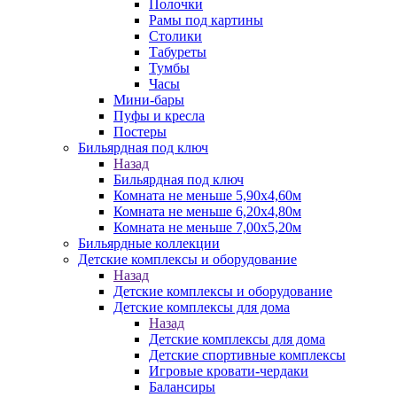
Полочки
Рамы под картины
Столики
Табуреты
Тумбы
Часы
Мини-бары
Пуфы и кресла
Постеры
Бильярдная под ключ
Назад
Бильярдная под ключ
Комната не меньше 5,90х4,60м
Комната не меньше 6,20х4,80м
Комната не меньше 7,00х5,20м
Бильярдные коллекции
Детские комплексы и оборудование
Назад
Детские комплексы и оборудование
Детские комплексы для дома
Назад
Детские комплексы для дома
Детские спортивные комплексы
Игровые кровати-чердаки
Балансиры