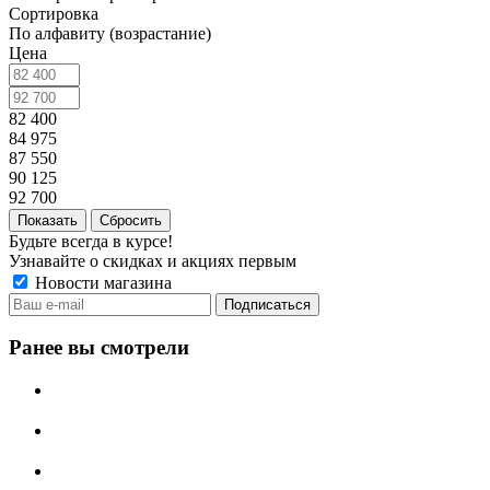
Сортировка
По алфавиту (возрастание)
Цена
82 400
84 975
87 550
90 125
92 700
Сбросить
Будьте всегда в курсе!
Узнавайте о скидках и акциях первым
Новости магазина
Ранее вы смотрели