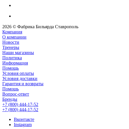
2026 © Фабрика Бильярда Ставрополь
Компания
О компании
Новости
Тренеры
Наши магазины
Политика
Информация
Помощь
Условия оплаты
Условия доставки
Гарантия и возвраты
Помощь
Вопрос-ответ
Бренды
+7 (800) 444-17-52
+7 (800) 444-17-52
Вконтакте
Instagram