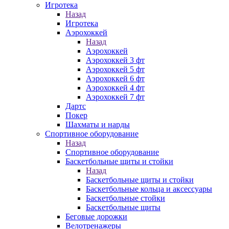
Игротека
Назад
Игротека
Аэрохоккей
Назад
Аэрохоккей
Аэрохоккей 3 фт
Аэрохоккей 5 фт
Аэрохоккей 6 фт
Аэрохоккей 4 фт
Аэрохоккей 7 фт
Дартс
Покер
Шахматы и нарды
Спортивное оборудование
Назад
Спортивное оборудование
Баскетбольные щиты и стойки
Назад
Баскетбольные щиты и стойки
Баскетбольные кольца и аксессуары
Баскетбольные стойки
Баскетбольные щиты
Беговые дорожки
Велотренажеры