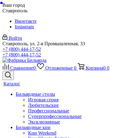
Ваш город
Ставрополь
Вконтакте
Instagram
Войти
Ставрополь, ул. 2-я Промышленная, 33
+7 (800) 444-17-52
+7 (800) 444-17-52
Сравнение
0
Отложенные
0
Корзина
0
0
Каталог
Бильярдные столы
Игровая серия
Любительские
Профессиональные
Суперпрофессиональные
Эксклюзивные
Бильярдные кии
Кии Weekend