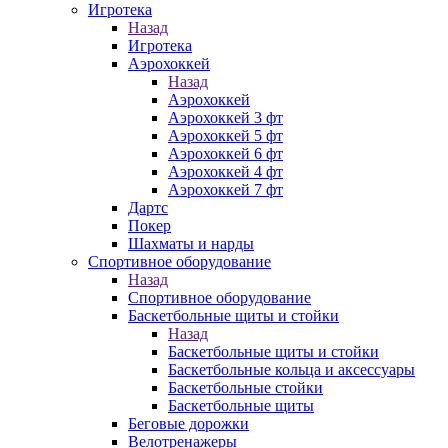
Игротека
Назад
Игротека
Аэрохоккей
Назад
Аэрохоккей
Аэрохоккей 3 фт
Аэрохоккей 5 фт
Аэрохоккей 6 фт
Аэрохоккей 4 фт
Аэрохоккей 7 фт
Дартс
Покер
Шахматы и нарды
Спортивное оборудование
Назад
Спортивное оборудование
Баскетбольные щиты и стойки
Назад
Баскетбольные щиты и стойки
Баскетбольные кольца и аксессуары
Баскетбольные стойки
Баскетбольные щиты
Беговые дорожки
Велотренажеры