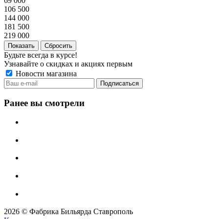
69 000
106 500
144 000
181 500
219 000
Сбросить
Будьте всегда в курсе!
Узнавайте о скидках и акциях первым
Новости магазина
Ранее вы смотрели
2026 © Фабрика Бильярда Ставрополь