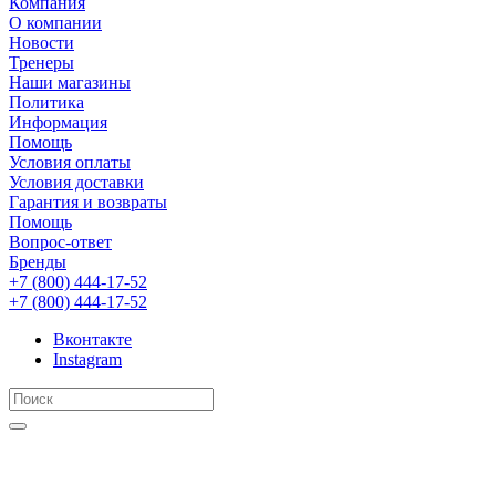
Компания
О компании
Новости
Тренеры
Наши магазины
Политика
Информация
Помощь
Условия оплаты
Условия доставки
Гарантия и возвраты
Помощь
Вопрос-ответ
Бренды
+7 (800) 444-17-52
+7 (800) 444-17-52
Вконтакте
Instagram