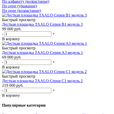
По алфавиту (возрастание)
По цене (убывание)
По цене (возрастание)
Быстрый просмотр
Десткая площадка TAALO Серия В1 модель 3
99 000
руб.
-
+
В корзину
Быстрый просмотр
Десткая площадка TAALO Серия A3 модель 1
69 000
руб.
-
+
В корзину
Быстрый просмотр
Десткая площадка TAALO Серия С1 модель 2
219 000
руб.
-
+
В корзину
Популярные категории