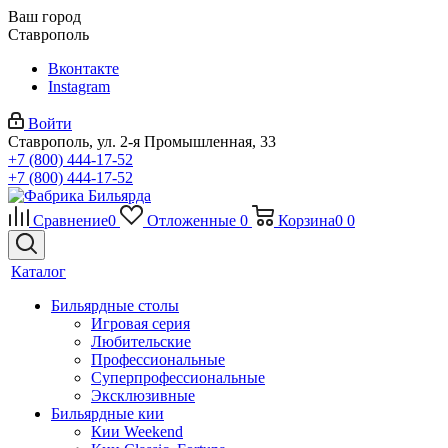
Ваш город
Ставрополь
Вконтакте
Instagram
Войти
Ставрополь, ул. 2-я Промышленная, 33
+7 (800) 444-17-52
+7 (800) 444-17-52
Сравнение
0
Отложенные
0
Корзина
0
0
Каталог
Бильярдные столы
Игровая серия
Любительские
Профессиональные
Суперпрофессиональные
Эксклюзивные
Бильярдные кии
Кии Weekend