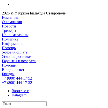
2026 © Фабрика Бильярда Ставрополь
Компания
О компании
Новости
Тренеры
Наши магазины
Политика
Информация
Помощь
Условия оплаты
Условия доставки
Гарантия и возвраты
Помощь
Вопрос-ответ
Бренды
+7 (800) 444-17-52
+7 (800) 444-17-52
Вконтакте
Instagram