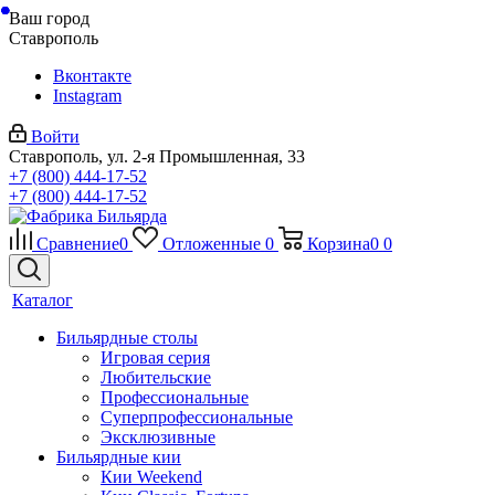
Ваш город
Ставрополь
Вконтакте
Instagram
Войти
Ставрополь, ул. 2-я Промышленная, 33
+7 (800) 444-17-52
+7 (800) 444-17-52
Сравнение
0
Отложенные
0
Корзина
0
0
Каталог
Бильярдные столы
Игровая серия
Любительские
Профессиональные
Суперпрофессиональные
Эксклюзивные
Бильярдные кии
Кии Weekend