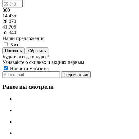
800
14 435
28 070
41 705
55 340
Наши предложения
Хит
Сбросить
Будьте всегда в курсе!
Узнавайте о скидках и акциях первым
Новости магазина
Ранее вы смотрели