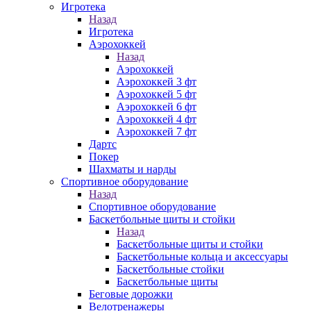
Игротека
Назад
Игротека
Аэрохоккей
Назад
Аэрохоккей
Аэрохоккей 3 фт
Аэрохоккей 5 фт
Аэрохоккей 6 фт
Аэрохоккей 4 фт
Аэрохоккей 7 фт
Дартс
Покер
Шахматы и нарды
Спортивное оборудование
Назад
Спортивное оборудование
Баскетбольные щиты и стойки
Назад
Баскетбольные щиты и стойки
Баскетбольные кольца и аксессуары
Баскетбольные стойки
Баскетбольные щиты
Беговые дорожки
Велотренажеры