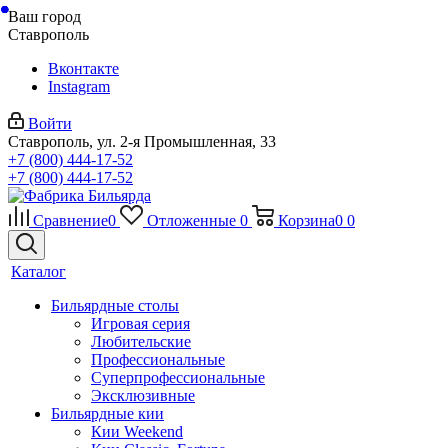
Ваш город
Ставрополь
Вконтакте
Instagram
Войти
Ставрополь, ул. 2-я Промышленная, 33
+7 (800) 444-17-52
+7 (800) 444-17-52
Сравнение
0
Отложенные
0
Корзина
0
0
Каталог
Бильярдные столы
Игровая серия
Любительские
Профессиональные
Суперпрофессиональные
Эксклюзивные
Бильярдные кии
Кии Weekend