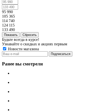
95 990
105 365
114 740
124 115
133 490
Сбросить
Будьте всегда в курсе!
Узнавайте о скидках и акциях первым
Новости магазина
Ранее вы смотрели