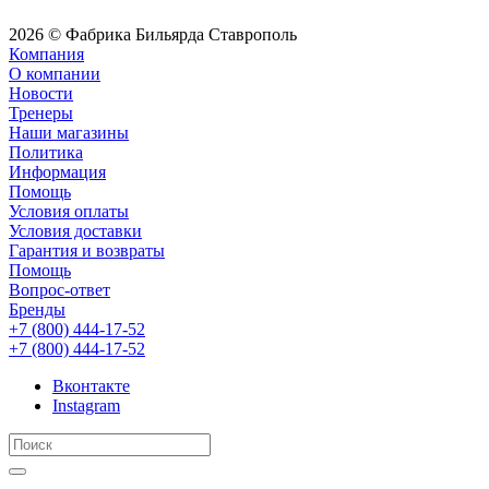
2026 © Фабрика Бильярда Ставрополь
Компания
О компании
Новости
Тренеры
Наши магазины
Политика
Информация
Помощь
Условия оплаты
Условия доставки
Гарантия и возвраты
Помощь
Вопрос-ответ
Бренды
+7 (800) 444-17-52
+7 (800) 444-17-52
Вконтакте
Instagram