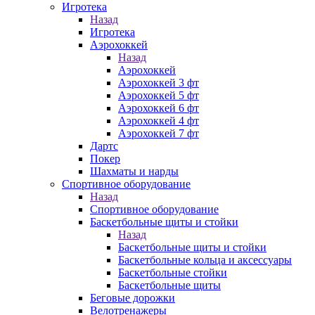
Игротека
Назад
Игротека
Аэрохоккей
Назад
Аэрохоккей
Аэрохоккей 3 фт
Аэрохоккей 5 фт
Аэрохоккей 6 фт
Аэрохоккей 4 фт
Аэрохоккей 7 фт
Дартс
Покер
Шахматы и нарды
Спортивное оборудование
Назад
Спортивное оборудование
Баскетбольные щиты и стойки
Назад
Баскетбольные щиты и стойки
Баскетбольные кольца и аксессуары
Баскетбольные стойки
Баскетбольные щиты
Беговые дорожки
Велотренажеры