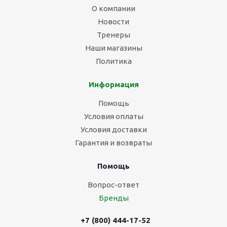
О компании
Новости
Тренеры
Наши магазины
Политика
Информация
Помощь
Условия оплаты
Условия доставки
Гарантия и возвраты
Помощь
Вопрос-ответ
Бренды
+7 (800) 444-17-52