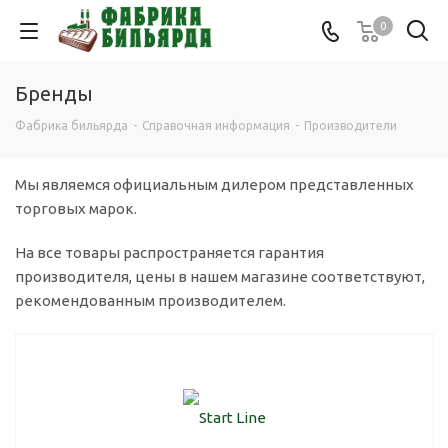
0
Бренды
Фабрика бильярда
-
Справочная информация
-
Производители
Мы являемся официальным дилером представленных
торговых марок.
На все товары распространяется гарантия
производителя, цены в нашем магазине соответствуют,
рекомендованным производителем.