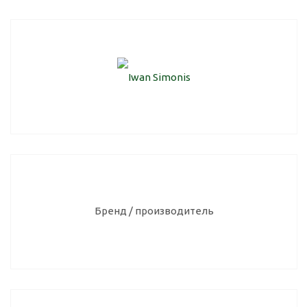
Бренд / производитель