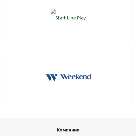
Компания